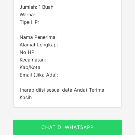
Jumlah: 1 Buah
Warna:
Tipe HP:
Nama Penerima:
Alamat Lengkap:
No HP:
Kecamatan:
Kab/Kota:
Email (Jika Ada):
(harap diisi sesuai data Anda) Terima
Kasih
CHAT DI WHATSAPP