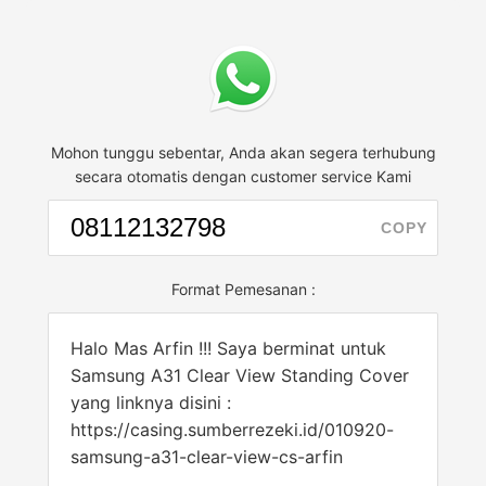
Mohon tunggu sebentar, Anda akan segera terhubung
secara otomatis dengan customer service Kami
COPY
Format Pemesanan :
Halo Mas Arfin !!! Saya berminat untuk
Samsung A31 Clear View Standing Cover
yang linknya disini :
https://casing.sumberrezeki.id/010920-
samsung-a31-clear-view-cs-arfin